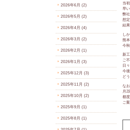
当初
2026年6月
(2)
早い
弊社
2026年5月
(2)
想定
結果
2026年4月
(4)
しか
2026年3月
(2)
熊本
今秋
2026年2月
(1)
新工
ご不
2026年1月
(3)
日々
今後
2025年12月
(3)
どう
2025年11月
(2)
なお
月2
2025年10月
(2)
都度
ご案
2025年9月
(1)
2025年8月
(1)
2025年7月
(1)