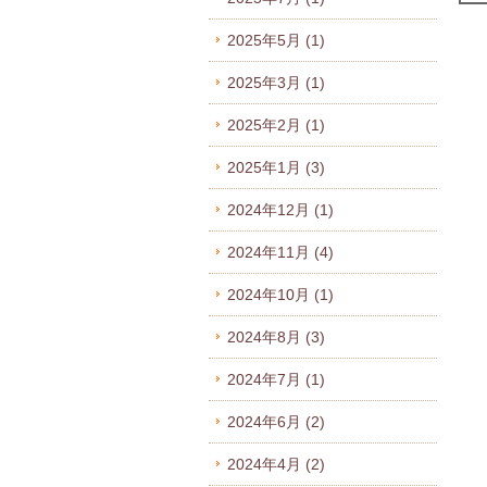
2025年5月
(1)
2025年3月
(1)
2025年2月
(1)
2025年1月
(3)
2024年12月
(1)
2024年11月
(4)
2024年10月
(1)
2024年8月
(3)
2024年7月
(1)
2024年6月
(2)
2024年4月
(2)