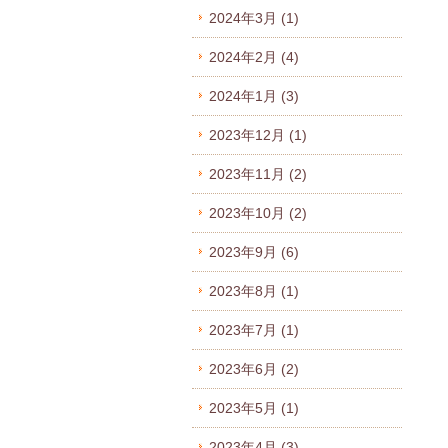
2024年3月
(1)
2024年2月
(4)
2024年1月
(3)
2023年12月
(1)
2023年11月
(2)
2023年10月
(2)
2023年9月
(6)
2023年8月
(1)
2023年7月
(1)
2023年6月
(2)
2023年5月
(1)
2023年4月
(3)