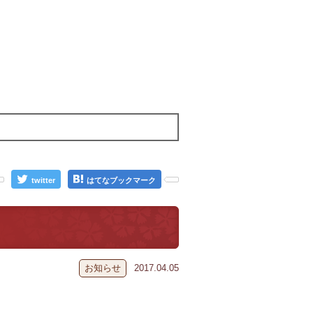
twitter
はてなブックマーク
お知らせ
2017.04.05