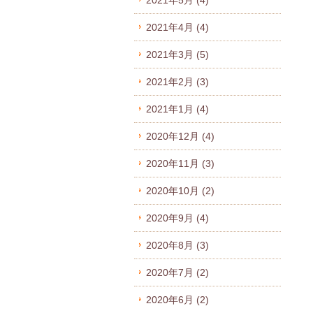
2021年5月
(4)
2021年4月
(4)
2021年3月
(5)
2021年2月
(3)
2021年1月
(4)
2020年12月
(4)
2020年11月
(3)
2020年10月
(2)
2020年9月
(4)
2020年8月
(3)
2020年7月
(2)
2020年6月
(2)