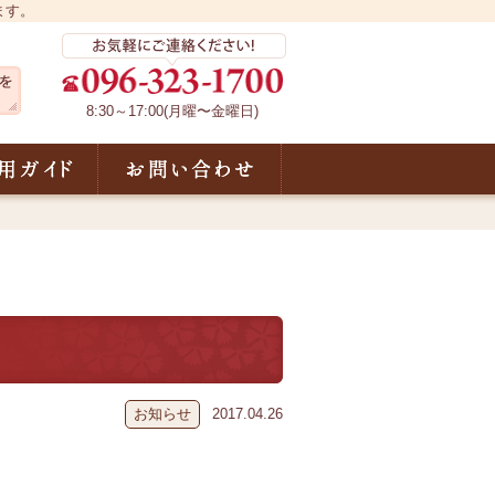
ます。
8:30～17:00(月曜〜金曜日)
声
ご利用ガイド
お問い合わせ
お知らせ
2017.04.26