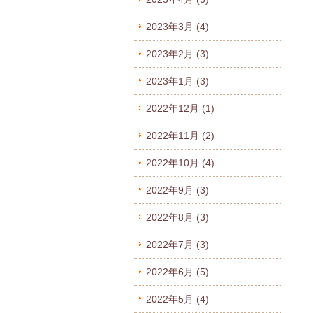
2023年3月
(4)
2023年2月
(3)
2023年1月
(3)
2022年12月
(1)
2022年11月
(2)
2022年10月
(4)
2022年9月
(3)
2022年8月
(3)
2022年7月
(3)
2022年6月
(5)
2022年5月
(4)