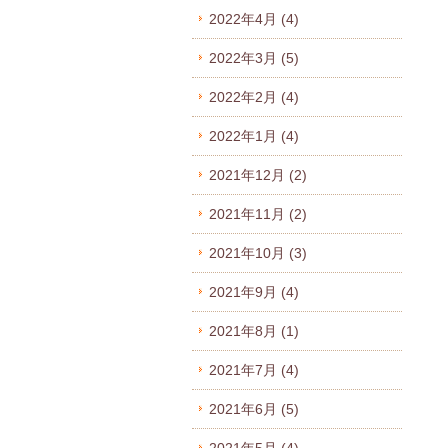
2022年4月
(4)
2022年3月
(5)
2022年2月
(4)
2022年1月
(4)
2021年12月
(2)
2021年11月
(2)
2021年10月
(3)
2021年9月
(4)
2021年8月
(1)
2021年7月
(4)
2021年6月
(5)