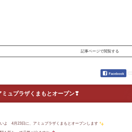
記事ページで閲覧する
Facebook
アミュプラザくまもとオープン❣
いよ 4月23日に、アミュプラザくまもとオープンします