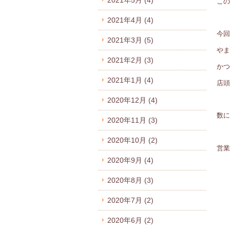
2021年5月
(4)
この
2021年4月
(4)
今回
2021年3月
(5)
やま
2021年2月
(3)
かつ
2021年1月
(4)
店頭
2020年12月
(4)
数に
2020年11月
(3)
2020年10月
(2)
営業
2020年9月
(4)
2020年8月
(3)
2020年7月
(2)
2020年6月
(2)