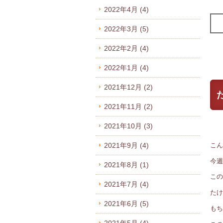
2022年4月
(4)
2022年3月
(5)
2022年2月
(4)
2022年1月
(4)
2021年12月
(2)
2021年11月
(2)
2021年10月
(3)
こ
2021年9月
(4)
今週
2021年8月
(1)
この
2021年7月
(4)
たけ
2021年6月
(5)
もち