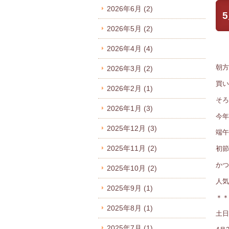
2026年6月
(2)
2026年5月
(2)
2026年4月
(4)
朝方
2026年3月
(2)
買い
2026年2月
(1)
そろ
2026年1月
(3)
今年
2025年12月
(3)
端午
2025年11月
(2)
初節
かつ
2025年10月
(2)
人気
2025年9月
(1)
＊＊
2025年8月
(1)
土日
2025年7月
(1)