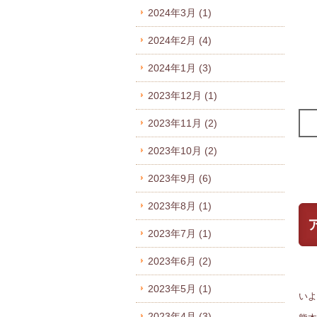
2024年3月
(1)
2024年2月
(4)
2024年1月
(3)
2023年12月
(1)
2023年11月
(2)
2023年10月
(2)
2023年9月
(6)
2023年8月
(1)
2023年7月
(1)
2023年6月
(2)
2023年5月
(1)
いよ
2023年4月
(3)