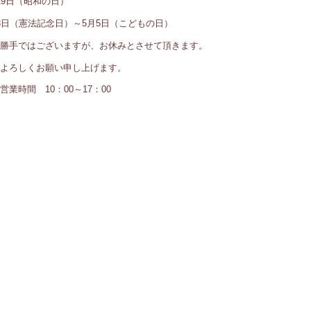
29日（昭和の日）
3日（憲法記念日）～5月5日（こどもの日）
勝手ではございますが、お休みとさせて頂きます。
よろしくお願い申し上げます。
営業時間 10：00～17：00