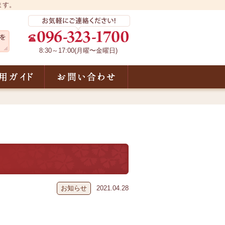
ます。
8:30～17:00(月曜〜金曜日)
声
ご利用ガイド
お問い合わせ
お知らせ
2021.04.28