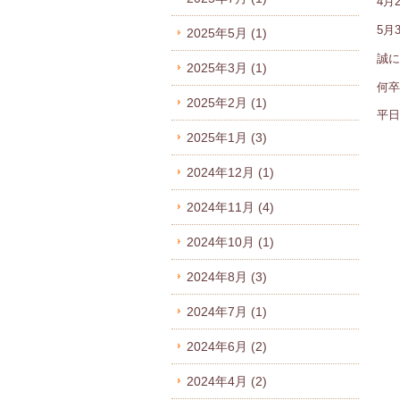
4月
5月
2025年5月
(1)
誠に
2025年3月
(1)
何卒
2025年2月
(1)
平日
2025年1月
(3)
2024年12月
(1)
2024年11月
(4)
2024年10月
(1)
2024年8月
(3)
2024年7月
(1)
2024年6月
(2)
2024年4月
(2)