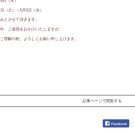
29日（木）
1日（土）～5月5日（水）
みとさせて頂きます。
中、ご迷惑をおかけいたしますが、
ご理解の程、よろしくお願い申し上げます。
記事ページで閲覧する
Facebook