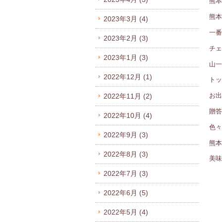
熊本
熊本
2023年3月
(4)
一番
2023年2月
(3)
チェ
2023年1月
(3)
山一
2022年12月
(1)
トッ
お出
2022年11月
(2)
贈答
2022年10月
(4)
色々
2022年9月
(3)
熊本
2022年8月
(3)
美味
2022年7月
(3)
2022年6月
(5)
2022年5月
(4)