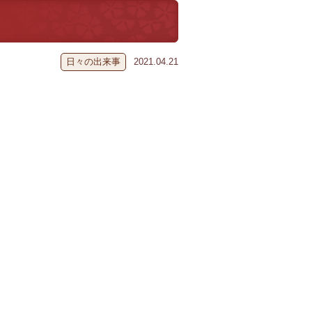
日々の出来事
2021.04.21