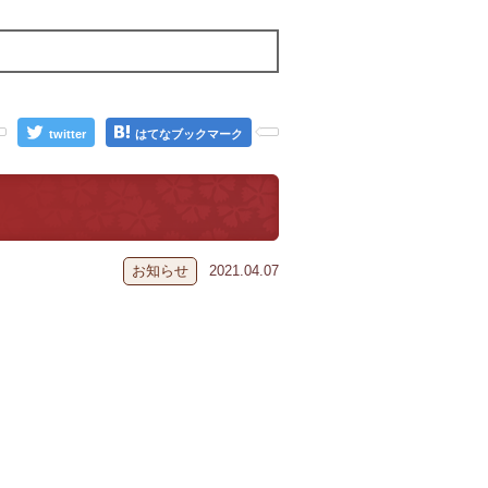
twitter
はてなブックマーク
お知らせ
2021.04.07