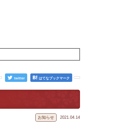
twitter
はてなブックマーク
お知らせ
2021.04.14