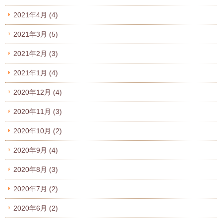
2021年4月
(4)
2021年3月
(5)
2021年2月
(3)
2021年1月
(4)
2020年12月
(4)
2020年11月
(3)
2020年10月
(2)
2020年9月
(4)
2020年8月
(3)
2020年7月
(2)
2020年6月
(2)