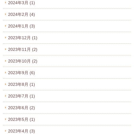
2024年3月
(1)
2024年2月
(4)
2024年1月
(3)
2023年12月
(1)
2023年11月
(2)
2023年10月
(2)
2023年9月
(6)
2023年8月
(1)
2023年7月
(1)
2023年6月
(2)
2023年5月
(1)
2023年4月
(3)