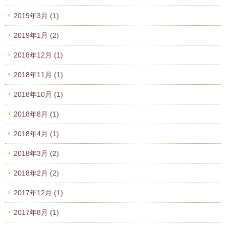
2019年3月
(1)
2019年1月
(2)
2018年12月
(1)
2018年11月
(1)
2018年10月
(1)
2018年8月
(1)
2018年4月
(1)
2018年3月
(2)
2018年2月
(2)
2017年12月
(1)
2017年8月
(1)