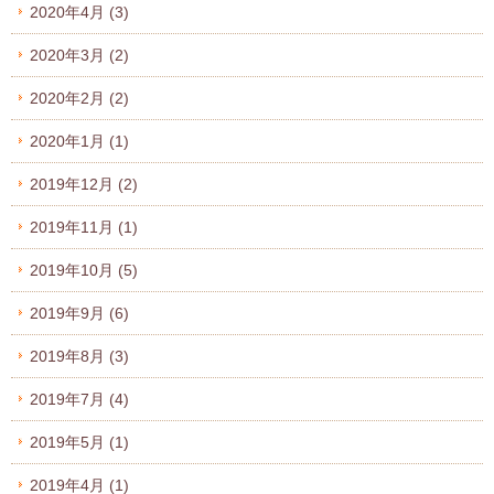
2020年4月
(3)
2020年3月
(2)
2020年2月
(2)
2020年1月
(1)
2019年12月
(2)
2019年11月
(1)
2019年10月
(5)
2019年9月
(6)
2019年8月
(3)
2019年7月
(4)
2019年5月
(1)
2019年4月
(1)