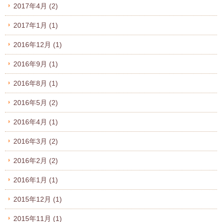
2017年4月
(2)
2017年1月
(1)
2016年12月
(1)
2016年9月
(1)
2016年8月
(1)
2016年5月
(2)
2016年4月
(1)
2016年3月
(2)
2016年2月
(2)
2016年1月
(1)
2015年12月
(1)
2015年11月
(1)