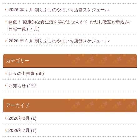
2026 年 7 月 削りぶしのやまいち店舗スケジュール
開催！ 健康的な食生活を学びませんか？ おだし教室お申込み・
日程一覧 ( 7 月)
2026 年 6 月 削りぶしのやまいち店舗スケジュール
カテゴリー
日々の出来事
(55)
お知らせ
(197)
アーカイブ
2026年8月
(1)
2026年7月
(1)