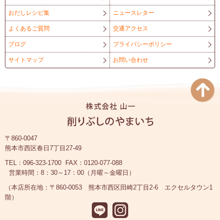
おだしレシピ集
ニュースレター
よくあるご質問
交通アクセス
ブログ
プライバシーポリシー
サイトマップ
お問い合わせ
〒860-0047
熊本市西区春日7丁目27-49
TEL：096-323-1700
FAX：0120-077-088
営業時間：8：30～17：00（月曜～金曜日）
（本店所在地：〒860-0053 熊本市西区田崎2丁目2-6 エクセルタウン1
階）