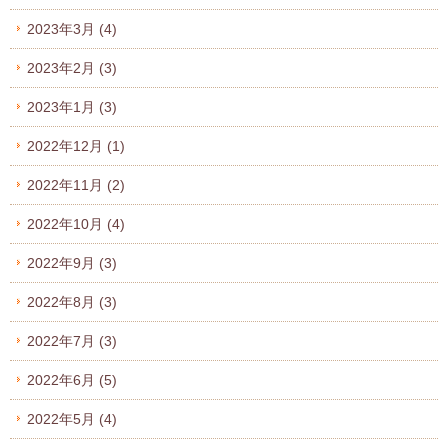
2023年3月
(4)
2023年2月
(3)
2023年1月
(3)
2022年12月
(1)
2022年11月
(2)
2022年10月
(4)
2022年9月
(3)
2022年8月
(3)
2022年7月
(3)
2022年6月
(5)
2022年5月
(4)