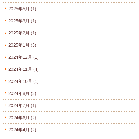
2025年5月
(1)
2025年3月
(1)
2025年2月
(1)
2025年1月
(3)
2024年12月
(1)
2024年11月
(4)
2024年10月
(1)
2024年8月
(3)
2024年7月
(1)
2024年6月
(2)
2024年4月
(2)