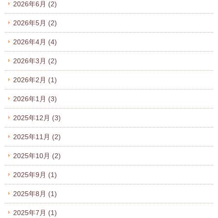
2026年6月
(2)
2026年5月
(2)
2026年4月
(4)
2026年3月
(2)
2026年2月
(1)
2026年1月
(3)
2025年12月
(3)
2025年11月
(2)
2025年10月
(2)
2025年9月
(1)
2025年8月
(1)
2025年7月
(1)