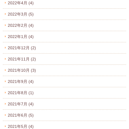
2022年4月
(4)
2022年3月
(5)
2022年2月
(4)
2022年1月
(4)
2021年12月
(2)
2021年11月
(2)
2021年10月
(3)
2021年9月
(4)
2021年8月
(1)
2021年7月
(4)
2021年6月
(5)
2021年5月
(4)