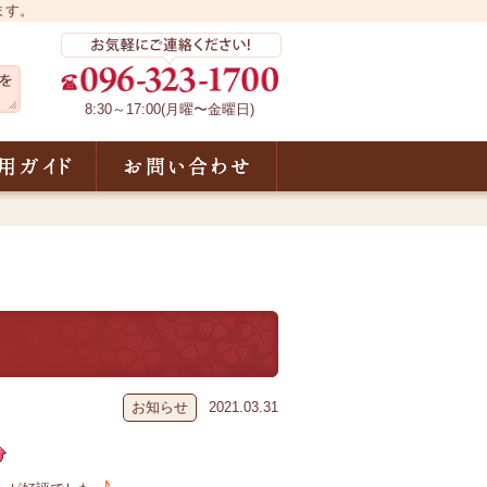
ます。
8:30～17:00(月曜〜金曜日)
声
ご利用ガイド
お問い合わせ
お知らせ
2021.03.31