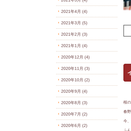
2021年5月
(4)
2021年4月
(4)
2021年3月
(5)
2021年2月
(3)
2021年1月
(4)
2020年12月
(4)
2020年11月
(3)
2020年10月
(2)
2020年9月
(4)
桜の
2020年8月
(3)
春野
2020年7月
(2)
今、
2020年6月
(2)
ふん