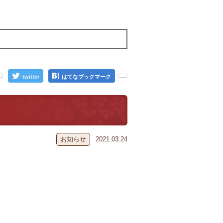
twitter
はてなブックマーク
お知らせ
2021.03.24