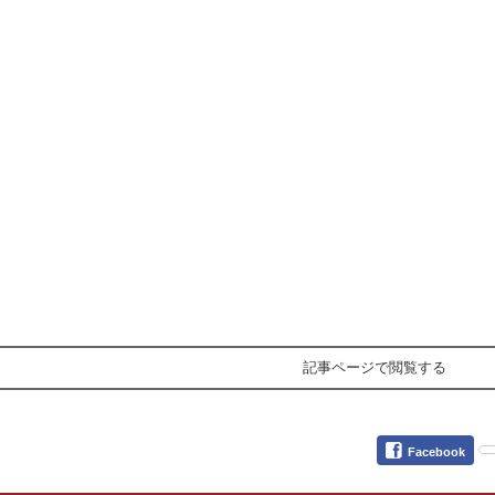
記事ページで閲覧する
Facebook