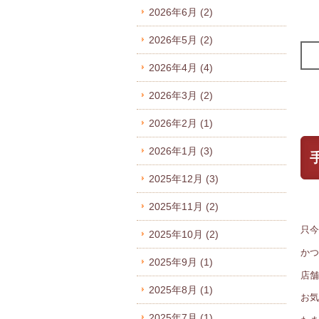
2026年6月
(2)
2026年5月
(2)
2026年4月
(4)
2026年3月
(2)
2026年2月
(1)
2026年1月
(3)
2025年12月
(3)
2025年11月
(2)
只今
2025年10月
(2)
かつ
2025年9月
(1)
店舗
2025年8月
(1)
お気
2025年7月
(1)