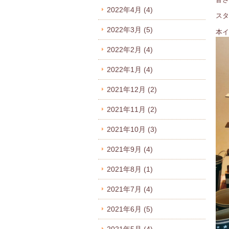
2022年4月
(4)
スタ
2022年3月
(5)
本イ
2022年2月
(4)
2022年1月
(4)
2021年12月
(2)
2021年11月
(2)
2021年10月
(3)
2021年9月
(4)
2021年8月
(1)
2021年7月
(4)
2021年6月
(5)