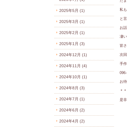
たま
私も
2025年5月
(1)
と言
2025年3月
(1)
お話
2025年2月
(1)
凄い
2025年1月
(3)
皆さ
次回
2024年12月
(1)
手作
2024年11月
(4)
09
2024年10月
(1)
お待
2024年8月
(3)
＊＊
2024年7月
(1)
是非
2024年6月
(2)
2024年4月
(2)