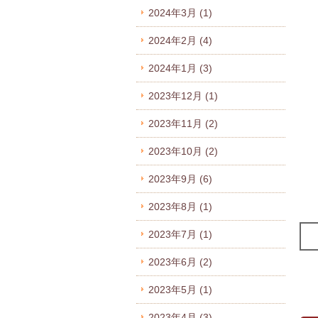
2024年3月
(1)
2024年2月
(4)
2024年1月
(3)
2023年12月
(1)
2023年11月
(2)
2023年10月
(2)
2023年9月
(6)
2023年8月
(1)
2023年7月
(1)
2023年6月
(2)
2023年5月
(1)
2023年4月
(3)