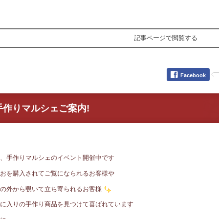
記事ページで閲覧する
Facebook
手作りマルシェご案内!
、手作りマルシェのイベント開催中です
おを購入されてご覧になられるお客様や
の外から覗いて立ち寄られるお客様
に入りの手作り商品を見つけて喜ばれています