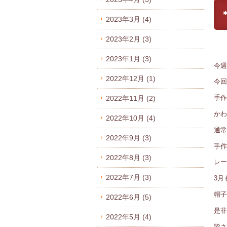
2023年3月
(4)
2023年2月
(3)
2023年1月
(3)
今週
2022年12月
(1)
今回
手作
2022年11月
(2)
かわ
2022年10月
(4)
通常
2022年9月
(3)
手作
2022年8月
(3)
レー
2022年7月
(3)
3月
帽子
2022年6月
(5)
是非
2022年5月
(4)
皆さ