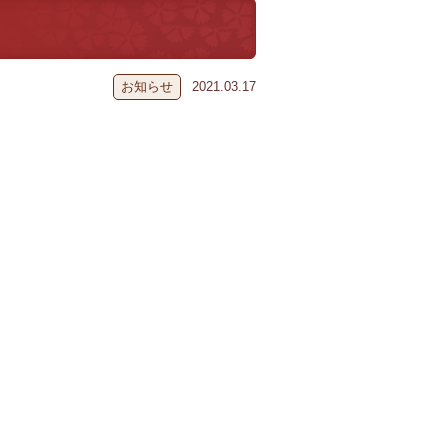
お知らせ
2021.03.17