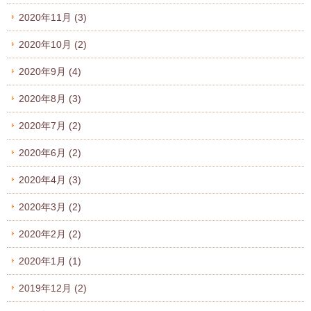
2020年11月
(3)
2020年10月
(2)
2020年9月
(4)
2020年8月
(3)
2020年7月
(2)
2020年6月
(2)
2020年4月
(3)
2020年3月
(2)
2020年2月
(2)
2020年1月
(1)
2019年12月
(2)