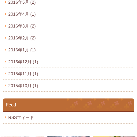
2016年5月
(2)
2016年4月
(1)
2016年3月
(2)
2016年2月
(2)
2016年1月
(1)
2015年12月
(1)
2015年11月
(1)
2015年10月
(1)
Feed
RSSフィード