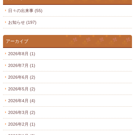
日々の出来事
(55)
お知らせ
(197)
アーカイブ
2026年8月
(1)
2026年7月
(1)
2026年6月
(2)
2026年5月
(2)
2026年4月
(4)
2026年3月
(2)
2026年2月
(1)