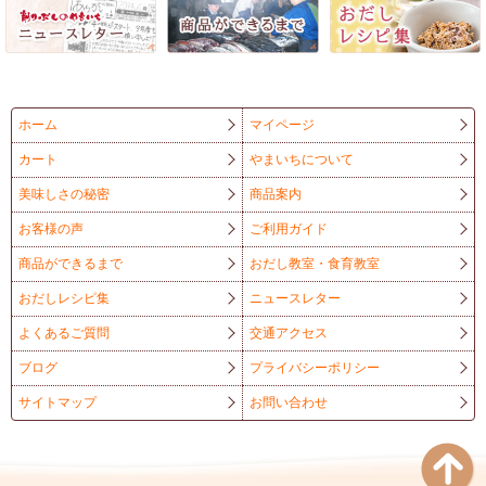
ホーム
マイページ
カート
やまいちについて
美味しさの秘密
商品案内
お客様の声
ご利用ガイド
商品ができるまで
おだし教室・食育教室
おだしレシピ集
ニュースレター
よくあるご質問
交通アクセス
ブログ
プライバシーポリシー
サイトマップ
お問い合わせ