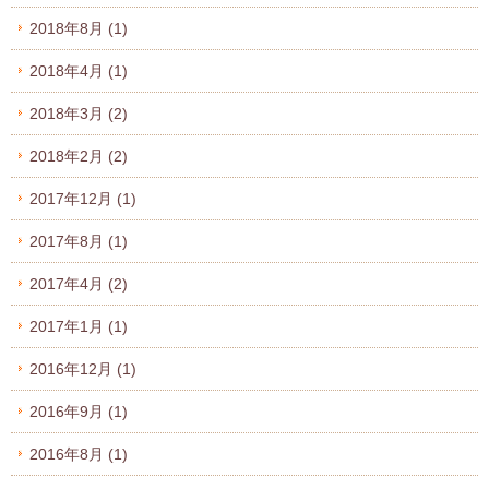
2018年8月
(1)
2018年4月
(1)
2018年3月
(2)
2018年2月
(2)
2017年12月
(1)
2017年8月
(1)
2017年4月
(2)
2017年1月
(1)
2016年12月
(1)
2016年9月
(1)
2016年8月
(1)