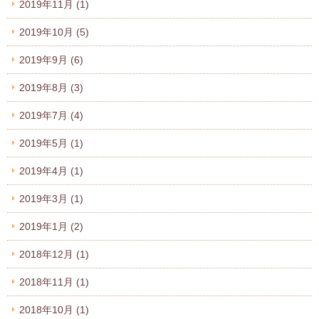
2019年11月
(1)
2019年10月
(5)
2019年9月
(6)
2019年8月
(3)
2019年7月
(4)
2019年5月
(1)
2019年4月
(1)
2019年3月
(1)
2019年1月
(2)
2018年12月
(1)
2018年11月
(1)
2018年10月
(1)