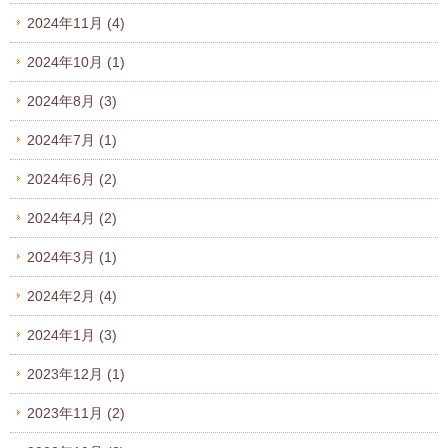
2024年11月
(4)
2024年10月
(1)
2024年8月
(3)
2024年7月
(1)
2024年6月
(2)
2024年4月
(2)
2024年3月
(1)
2024年2月
(4)
2024年1月
(3)
2023年12月
(1)
2023年11月
(2)