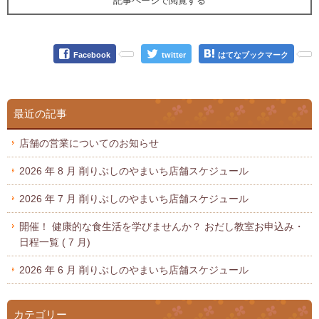
記事ページで閲覧する
Facebook
twitter
はてなブックマーク
最近の記事
店舗の営業についてのお知らせ
2026 年 8 月 削りぶしのやまいち店舗スケジュール
2026 年 7 月 削りぶしのやまいち店舗スケジュール
開催！ 健康的な食生活を学びませんか？ おだし教室お申込み・
日程一覧 ( 7 月)
2026 年 6 月 削りぶしのやまいち店舗スケジュール
カテゴリー