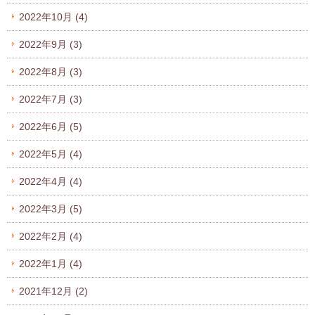
2022年10月
(4)
2022年9月
(3)
2022年8月
(3)
2022年7月
(3)
2022年6月
(5)
2022年5月
(4)
2022年4月
(4)
2022年3月
(5)
2022年2月
(4)
2022年1月
(4)
2021年12月
(2)