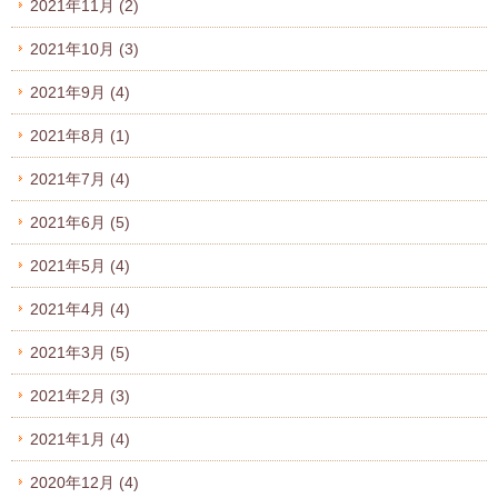
2021年11月
(2)
2021年10月
(3)
2021年9月
(4)
2021年8月
(1)
2021年7月
(4)
2021年6月
(5)
2021年5月
(4)
2021年4月
(4)
2021年3月
(5)
2021年2月
(3)
2021年1月
(4)
2020年12月
(4)