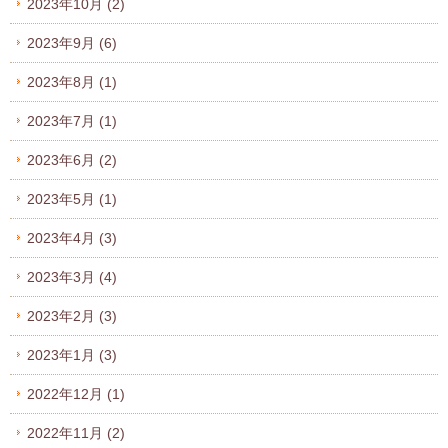
2023年10月
(2)
2023年9月
(6)
2023年8月
(1)
2023年7月
(1)
2023年6月
(2)
2023年5月
(1)
2023年4月
(3)
2023年3月
(4)
2023年2月
(3)
2023年1月
(3)
2022年12月
(1)
2022年11月
(2)