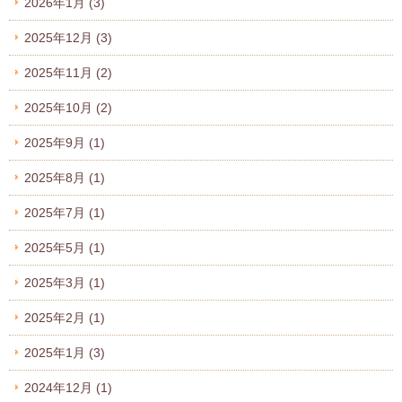
2026年1月
(3)
2025年12月
(3)
2025年11月
(2)
2025年10月
(2)
2025年9月
(1)
2025年8月
(1)
2025年7月
(1)
2025年5月
(1)
2025年3月
(1)
2025年2月
(1)
2025年1月
(3)
2024年12月
(1)