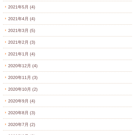
2021年5月
(4)
2021年4月
(4)
2021年3月
(5)
2021年2月
(3)
2021年1月
(4)
2020年12月
(4)
2020年11月
(3)
2020年10月
(2)
2020年9月
(4)
2020年8月
(3)
2020年7月
(2)