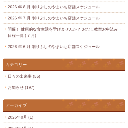
2026 年 8 月 削りぶしのやまいち店舗スケジュール
2026 年 7 月 削りぶしのやまいち店舗スケジュール
開催！ 健康的な食生活を学びませんか？ おだし教室お申込み・
日程一覧 ( 7 月)
2026 年 6 月 削りぶしのやまいち店舗スケジュール
カテゴリー
日々の出来事
(55)
お知らせ
(197)
アーカイブ
2026年8月
(1)