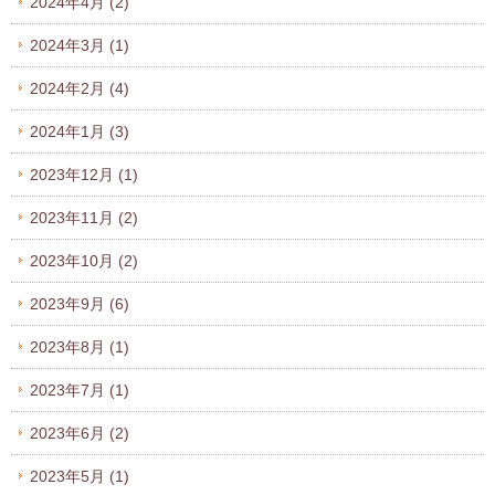
2024年4月
(2)
2024年3月
(1)
2024年2月
(4)
2024年1月
(3)
2023年12月
(1)
2023年11月
(2)
2023年10月
(2)
2023年9月
(6)
2023年8月
(1)
2023年7月
(1)
2023年6月
(2)
2023年5月
(1)