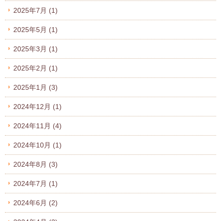
2025年7月
(1)
2025年5月
(1)
2025年3月
(1)
2025年2月
(1)
2025年1月
(3)
2024年12月
(1)
2024年11月
(4)
2024年10月
(1)
2024年8月
(3)
2024年7月
(1)
2024年6月
(2)