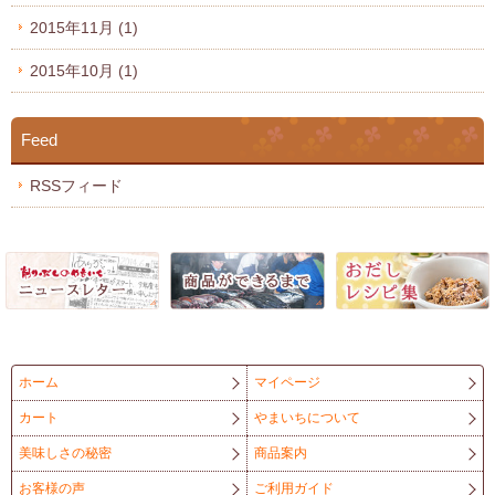
2015年11月
(1)
2015年10月
(1)
Feed
RSSフィード
ホーム
マイページ
カート
やまいちについて
美味しさの秘密
商品案内
お客様の声
ご利用ガイド