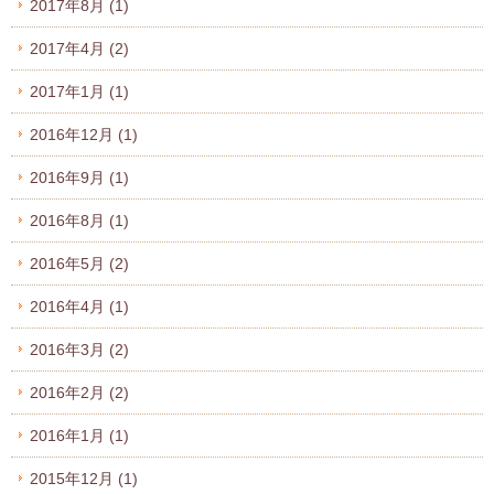
2017年8月
(1)
2017年4月
(2)
2017年1月
(1)
2016年12月
(1)
2016年9月
(1)
2016年8月
(1)
2016年5月
(2)
2016年4月
(1)
2016年3月
(2)
2016年2月
(2)
2016年1月
(1)
2015年12月
(1)