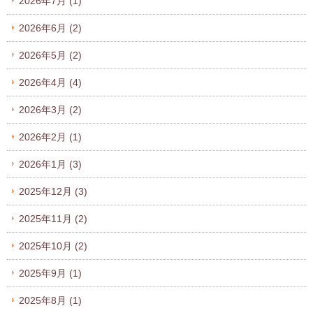
2026年7月
(1)
2026年6月
(2)
2026年5月
(2)
2026年4月
(4)
2026年3月
(2)
2026年2月
(1)
2026年1月
(3)
2025年12月
(3)
2025年11月
(2)
2025年10月
(2)
2025年9月
(1)
2025年8月
(1)