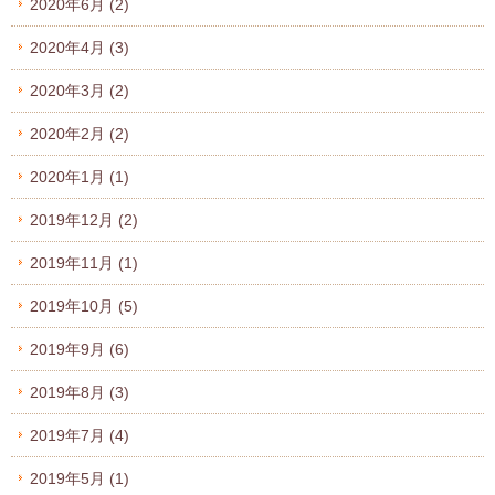
2020年6月
(2)
2020年4月
(3)
2020年3月
(2)
2020年2月
(2)
2020年1月
(1)
2019年12月
(2)
2019年11月
(1)
2019年10月
(5)
2019年9月
(6)
2019年8月
(3)
2019年7月
(4)
2019年5月
(1)