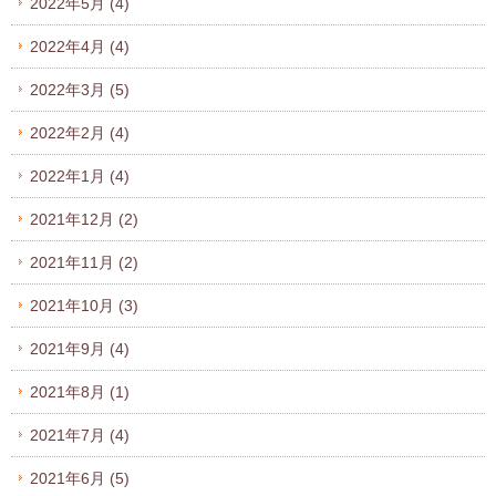
2022年5月
(4)
2022年4月
(4)
2022年3月
(5)
2022年2月
(4)
2022年1月
(4)
2021年12月
(2)
2021年11月
(2)
2021年10月
(3)
2021年9月
(4)
2021年8月
(1)
2021年7月
(4)
2021年6月
(5)