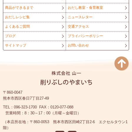
商品ができるまで
おだし教室・食育教室
おだしレシピ集
ニュースレター
よくあるご質問
交通アクセス
ブログ
プライバシーポリシー
サイトマップ
お問い合わせ
〒860-0047
熊本市西区春日7丁目27-49
TEL：096-323-1700
FAX：0120-077-088
営業時間：8：30～17：00（月曜～金曜日）
（本店所在地：〒860-0053 熊本市西区田崎2丁目2-6 エクセルタウン1
階）