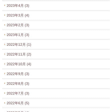
2023年4月
(3)
2023年3月
(4)
2023年2月
(3)
2023年1月
(3)
2022年12月
(1)
2022年11月
(2)
2022年10月
(4)
2022年9月
(3)
2022年8月
(3)
2022年7月
(3)
2022年6月
(5)