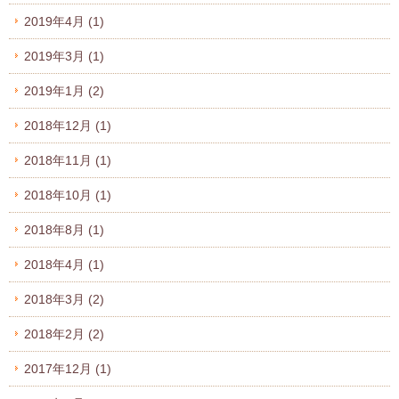
2019年4月
(1)
2019年3月
(1)
2019年1月
(2)
2018年12月
(1)
2018年11月
(1)
2018年10月
(1)
2018年8月
(1)
2018年4月
(1)
2018年3月
(2)
2018年2月
(2)
2017年12月
(1)