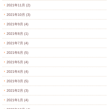
2021年11月
(2)
2021年10月
(3)
2021年9月
(4)
2021年8月
(1)
2021年7月
(4)
2021年6月
(5)
2021年5月
(4)
2021年4月
(4)
2021年3月
(5)
2021年2月
(3)
2021年1月
(4)