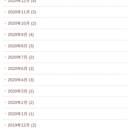
2020年12月
(4)
2020年11月
(3)
2020年10月
(2)
2020年9月
(4)
2020年8月
(3)
2020年7月
(2)
2020年6月
(2)
2020年4月
(3)
2020年3月
(2)
2020年2月
(2)
2020年1月
(1)
2019年12月
(2)