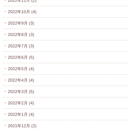
2022年11月
(2)
2022年10月
(4)
2022年9月
(3)
2022年8月
(3)
2022年7月
(3)
2022年6月
(5)
2022年5月
(4)
2022年4月
(4)
2022年3月
(5)
2022年2月
(4)
2022年1月
(4)
2021年12月
(2)