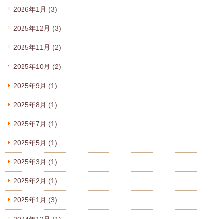
2026年1月
(3)
2025年12月
(3)
2025年11月
(2)
2025年10月
(2)
2025年9月
(1)
2025年8月
(1)
2025年7月
(1)
2025年5月
(1)
2025年3月
(1)
2025年2月
(1)
2025年1月
(3)