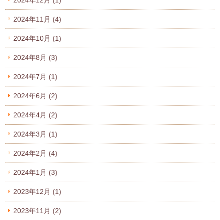
2024年12月
(1)
2024年11月
(4)
2024年10月
(1)
2024年8月
(3)
2024年7月
(1)
2024年6月
(2)
2024年4月
(2)
2024年3月
(1)
2024年2月
(4)
2024年1月
(3)
2023年12月
(1)
2023年11月
(2)