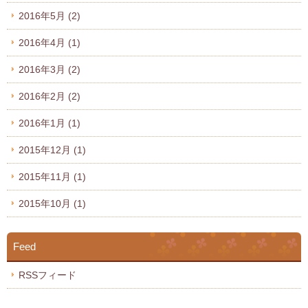
2016年5月
(2)
2016年4月
(1)
2016年3月
(2)
2016年2月
(2)
2016年1月
(1)
2015年12月
(1)
2015年11月
(1)
2015年10月
(1)
Feed
RSSフィード