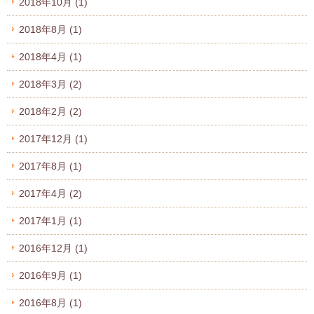
2018年10月
(1)
2018年8月
(1)
2018年4月
(1)
2018年3月
(2)
2018年2月
(2)
2017年12月
(1)
2017年8月
(1)
2017年4月
(2)
2017年1月
(1)
2016年12月
(1)
2016年9月
(1)
2016年8月
(1)