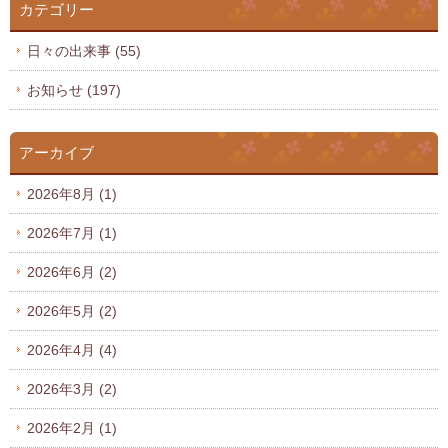
カテゴリー
日々の出来事
(55)
お知らせ
(197)
アーカイブ
2026年8月
(1)
2026年7月
(1)
2026年6月
(2)
2026年5月
(2)
2026年4月
(4)
2026年3月
(2)
2026年2月
(1)