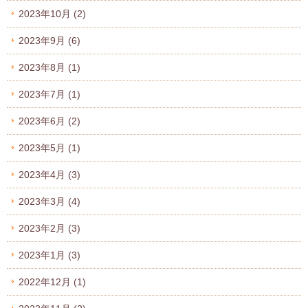
2023年10月
(2)
2023年9月
(6)
2023年8月
(1)
2023年7月
(1)
2023年6月
(2)
2023年5月
(1)
2023年4月
(3)
2023年3月
(4)
2023年2月
(3)
2023年1月
(3)
2022年12月
(1)