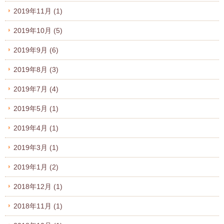
2019年11月
(1)
2019年10月
(5)
2019年9月
(6)
2019年8月
(3)
2019年7月
(4)
2019年5月
(1)
2019年4月
(1)
2019年3月
(1)
2019年1月
(2)
2018年12月
(1)
2018年11月
(1)