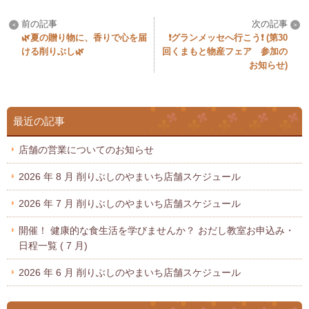
🌿夏の贈り物に、香りで心を届
❗グランメッセへ行こう❗ (第30
ける削りぶし🌿
回くまもと物産フェア 参加の
お知らせ)
最近の記事
店舗の営業についてのお知らせ
2026 年 8 月 削りぶしのやまいち店舗スケジュール
2026 年 7 月 削りぶしのやまいち店舗スケジュール
開催！ 健康的な食生活を学びませんか？ おだし教室お申込み・
日程一覧 ( 7 月)
2026 年 6 月 削りぶしのやまいち店舗スケジュール