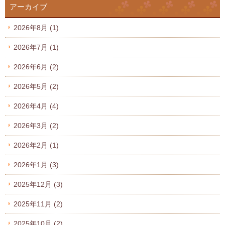
アーカイブ
2026年8月
(1)
2026年7月
(1)
2026年6月
(2)
2026年5月
(2)
2026年4月
(4)
2026年3月
(2)
2026年2月
(1)
2026年1月
(3)
2025年12月
(3)
2025年11月
(2)
2025年10月
(2)