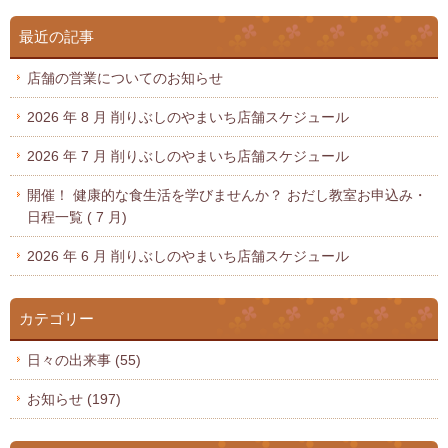
最近の記事
店舗の営業についてのお知らせ
2026 年 8 月 削りぶしのやまいち店舗スケジュール
2026 年 7 月 削りぶしのやまいち店舗スケジュール
開催！ 健康的な食生活を学びませんか？ おだし教室お申込み・
日程一覧 ( 7 月)
2026 年 6 月 削りぶしのやまいち店舗スケジュール
カテゴリー
日々の出来事
(55)
お知らせ
(197)