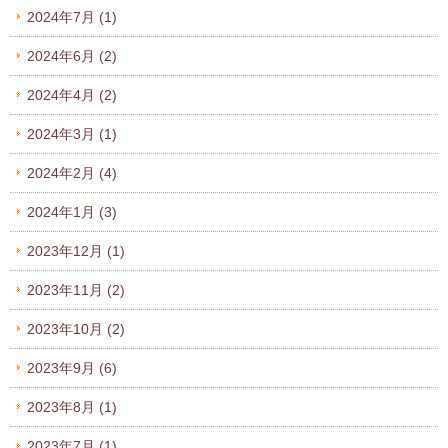
2024年7月
(1)
2024年6月
(2)
2024年4月
(2)
2024年3月
(1)
2024年2月
(4)
2024年1月
(3)
2023年12月
(1)
2023年11月
(2)
2023年10月
(2)
2023年9月
(6)
2023年8月
(1)
2023年7月
(1)