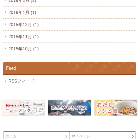
2016年2月
(2)
2016年1月
(1)
2015年12月
(1)
2015年11月
(1)
2015年10月
(1)
Feed
RSSフィード
ホーム
マイページ