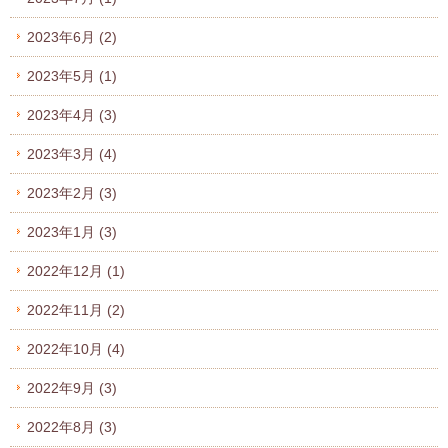
2023年6月
(2)
2023年5月
(1)
2023年4月
(3)
2023年3月
(4)
2023年2月
(3)
2023年1月
(3)
2022年12月
(1)
2022年11月
(2)
2022年10月
(4)
2022年9月
(3)
2022年8月
(3)