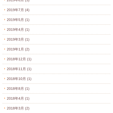
2019年7月
(4)
2019年5月
(1)
2019年4月
(1)
2019年3月
(1)
2019年1月
(2)
2018年12月
(1)
2018年11月
(1)
2018年10月
(1)
2018年8月
(1)
2018年4月
(1)
2018年3月
(2)