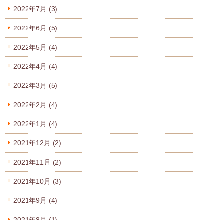
2022年7月
(3)
2022年6月
(5)
2022年5月
(4)
2022年4月
(4)
2022年3月
(5)
2022年2月
(4)
2022年1月
(4)
2021年12月
(2)
2021年11月
(2)
2021年10月
(3)
2021年9月
(4)
2021年8月
(1)