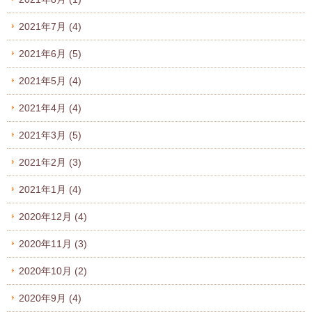
2021年7月
(4)
2021年6月
(5)
2021年5月
(4)
2021年4月
(4)
2021年3月
(5)
2021年2月
(3)
2021年1月
(4)
2020年12月
(4)
2020年11月
(3)
2020年10月
(2)
2020年9月
(4)