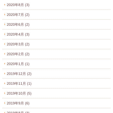
2020年8月
(3)
2020年7月
(2)
2020年6月
(2)
2020年4月
(3)
2020年3月
(2)
2020年2月
(2)
2020年1月
(1)
2019年12月
(2)
2019年11月
(1)
2019年10月
(5)
2019年9月
(6)
2019年8月
(3)