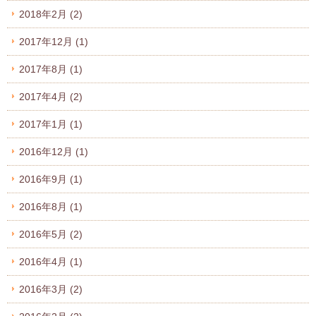
2018年2月
(2)
2017年12月
(1)
2017年8月
(1)
2017年4月
(2)
2017年1月
(1)
2016年12月
(1)
2016年9月
(1)
2016年8月
(1)
2016年5月
(2)
2016年4月
(1)
2016年3月
(2)