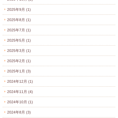
2025年9月
(1)
2025年8月
(1)
2025年7月
(1)
2025年5月
(1)
2025年3月
(1)
2025年2月
(1)
2025年1月
(3)
2024年12月
(1)
2024年11月
(4)
2024年10月
(1)
2024年8月
(3)