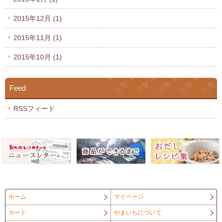
2015年12月
(1)
2015年11月
(1)
2015年10月
(1)
Feed
RSSフィード
ホーム
マイページ
カート
やまいちについて