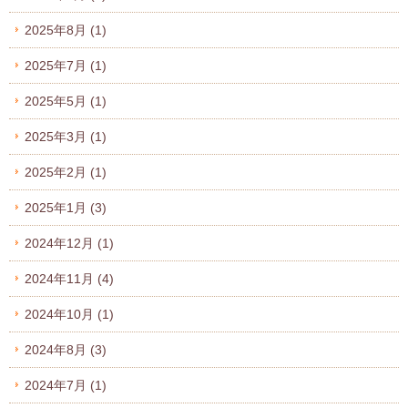
2025年8月
(1)
2025年7月
(1)
2025年5月
(1)
2025年3月
(1)
2025年2月
(1)
2025年1月
(3)
2024年12月
(1)
2024年11月
(4)
2024年10月
(1)
2024年8月
(3)
2024年7月
(1)