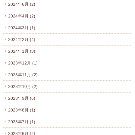
2024年6月
(2)
2024年4月
(2)
2024年3月
(1)
2024年2月
(4)
2024年1月
(3)
2023年12月
(1)
2023年11月
(2)
2023年10月
(2)
2023年9月
(6)
2023年8月
(1)
2023年7月
(1)
2023年6月
(2)