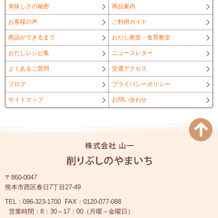
美味しさの秘密
商品案内
お客様の声
ご利用ガイド
商品ができるまで
おだし教室・食育教室
おだしレシピ集
ニュースレター
よくあるご質問
交通アクセス
ブログ
プライバシーポリシー
サイトマップ
お問い合わせ
〒860-0047
熊本市西区春日7丁目27-49
TEL：096-323-1700
FAX：0120-077-088
営業時間：8：30～17：00（月曜～金曜日）