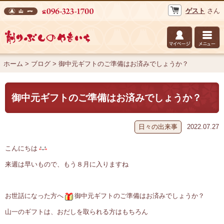
ゲスト
さん
株式会社 山一 削りぶしのやまいち
ホーム
>
ブログ
>
御中元ギフトのご準備はお済みでしょうか？
御中元ギフトのご準備はお済みでしょうか？
日々の出来事
2022.07.27
こんにちは
来週は早いもので、もう８月に入りますね
お世話になった方へ
御中元ギフトのご準備はお済みでしょうか？
山一のギフトは、おだしを取られる方はもちろん