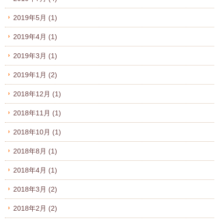
2019年5月
(1)
2019年4月
(1)
2019年3月
(1)
2019年1月
(2)
2018年12月
(1)
2018年11月
(1)
2018年10月
(1)
2018年8月
(1)
2018年4月
(1)
2018年3月
(2)
2018年2月
(2)