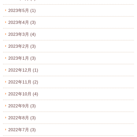
2023年5月
(1)
2023年4月
(3)
2023年3月
(4)
2023年2月
(3)
2023年1月
(3)
2022年12月
(1)
2022年11月
(2)
2022年10月
(4)
2022年9月
(3)
2022年8月
(3)
2022年7月
(3)