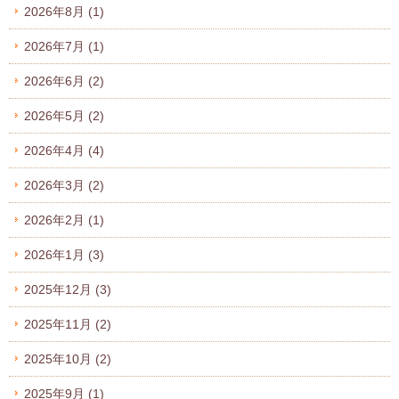
2026年8月
(1)
2026年7月
(1)
2026年6月
(2)
2026年5月
(2)
2026年4月
(4)
2026年3月
(2)
2026年2月
(1)
2026年1月
(3)
2025年12月
(3)
2025年11月
(2)
2025年10月
(2)
2025年9月
(1)