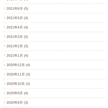
2021年6月
(5)
2021年5月
(4)
2021年4月
(4)
2021年3月
(5)
2021年2月
(3)
2021年1月
(4)
2020年12月
(4)
2020年11月
(3)
2020年10月
(2)
2020年9月
(4)
2020年8月
(3)