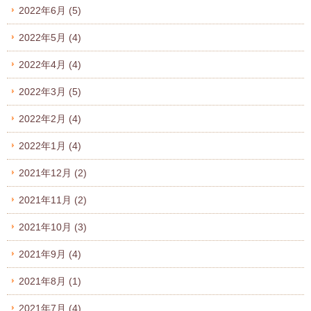
2022年6月
(5)
2022年5月
(4)
2022年4月
(4)
2022年3月
(5)
2022年2月
(4)
2022年1月
(4)
2021年12月
(2)
2021年11月
(2)
2021年10月
(3)
2021年9月
(4)
2021年8月
(1)
2021年7月
(4)