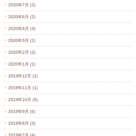
2020年7月
(2)
2020年6月
(2)
2020年4月
(3)
2020年3月
(2)
2020年2月
(2)
2020年1月
(1)
2019年12月
(2)
2019年11月
(1)
2019年10月
(5)
2019年9月
(6)
2019年8月
(3)
2019年7月
(4)