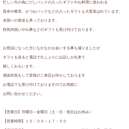
忙しい方の為にだしパックの入ったギフトやお料理に使われる
昆布や椎茸、かつおパックなどの入ったギフトも大変喜ばれています。
全国への発送も承っております。
快気内祝いや仏事などのギフトも受け付けております。
お世話になった方になかなかお会いする事も減りましたが
ギフトを送ると電話で久しぶりにお話しが出来て
嬉しくおもいます。
感染対策をして皆様のご来店お待ちしております
お電話でも受け付けておりますのでお気軽に
お問い合わせください。
【営業日】月曜日～金曜日（土・日・祝日はお休み）
【営業時間】１０：００～１７：００