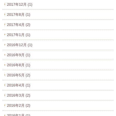
2017年12月
(1)
2017年8月
(1)
2017年4月
(2)
2017年1月
(1)
2016年12月
(1)
2016年9月
(1)
2016年8月
(1)
2016年5月
(2)
2016年4月
(1)
2016年3月
(2)
2016年2月
(2)
2016年1月
(1)