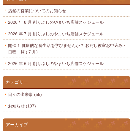
店舗の営業についてのお知らせ
2026 年 8 月 削りぶしのやまいち店舗スケジュール
2026 年 7 月 削りぶしのやまいち店舗スケジュール
開催！ 健康的な食生活を学びませんか？ おだし教室お申込み・
日程一覧 ( 7 月)
2026 年 6 月 削りぶしのやまいち店舗スケジュール
カテゴリー
日々の出来事
(55)
お知らせ
(197)
アーカイブ